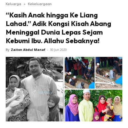
Keluarga
»
Kekeluargaan
“Kasih Anak hingga Ke Liang
Lahad.” Adik Kongsi Kisah Abang
Meninggal Dunia Lepas Sejam
Kebumi Ibu. Allahu Sebaknya!
By
Zaiton Abdul Manaf
-
30 Jun 2020