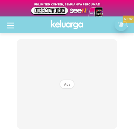
NEW
Ads