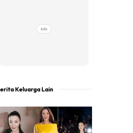
Ads
erita Keluarga Lain