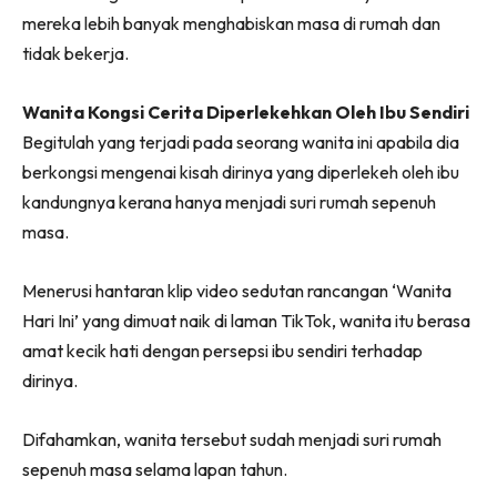
mereka lebih banyak menghabiskan masa di rumah dan
tidak bekerja.
Wanita Kongsi Cerita Diperlekehkan Oleh Ibu Sendiri
Begitulah yang terjadi pada seorang wanita ini apabila dia
berkongsi mengenai kisah dirinya yang diperlekeh oleh ibu
kandungnya kerana hanya menjadi suri rumah sepenuh
masa.
Menerusi hantaran klip video sedutan rancangan ‘Wanita
Hari Ini’ yang dimuat naik di laman TikTok, wanita itu berasa
amat kecik hati dengan persepsi ibu sendiri terhadap
dirinya.
Difahamkan, wanita tersebut sudah menjadi suri rumah
sepenuh masa selama lapan tahun.