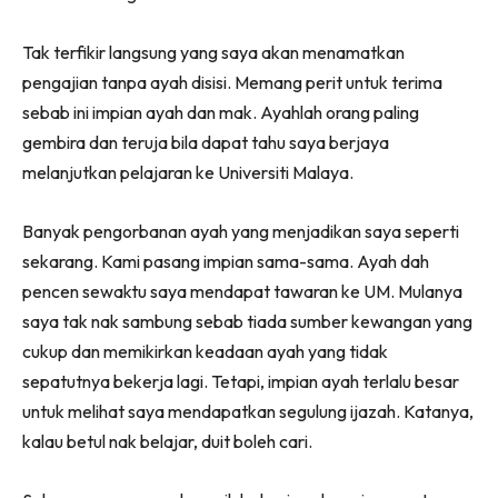
Tak terfikir langsung yang saya akan menamatkan
pengajian tanpa ayah disisi. Memang perit untuk terima
sebab ini impian ayah dan mak. Ayahlah orang paling
gembira dan teruja bila dapat tahu saya berjaya
melanjutkan pelajaran ke Universiti Malaya.
Banyak pengorbanan ayah yang menjadikan saya seperti
sekarang. Kami pasang impian sama-sama. Ayah dah
pencen sewaktu saya mendapat tawaran ke UM. Mulanya
saya tak nak sambung sebab tiada sumber kewangan yang
cukup dan memikirkan keadaan ayah yang tidak
sepatutnya bekerja lagi. Tetapi, impian ayah terlalu besar
untuk melihat saya mendapatkan segulung ijazah. Katanya,
kalau betul nak belajar, duit boleh cari.