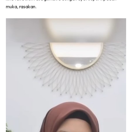
muka, rasakan.