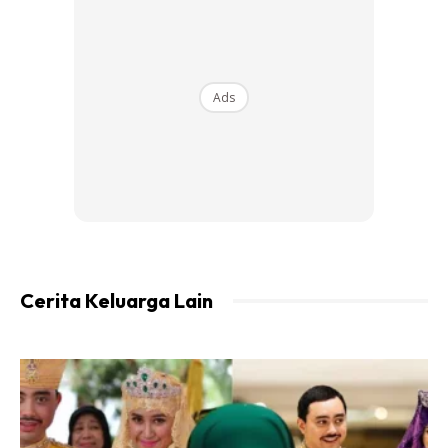
Ads
Cerita Keluarga Lain