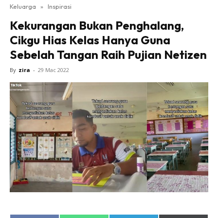
Keluarga
»
Inspirasi
Kekurangan Bukan Penghalang,
Cikgu Hias Kelas Hanya Guna
Sebelah Tangan Raih Pujian Netizen
By
zira
-
29 Mac 2022