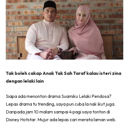
Tak boleh cakap Anak Tak Sah Taraf kalau isteri zina
dengan lelaki lain
Siapa ada menonton drama Suamiku Lelaki Pendosa?
Lepas drama tu trending, saya pun cuba la nak ikut juga.
Daripada jam 10 malam sampai 4 pagi saya tonton di
Disney Hotstar. Mujur ada lepas cari merata laman web.