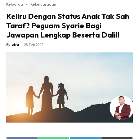
Keluarga
»
Kekeluargaan
Keliru Dengan Status Anak Tak Sah
Taraf? Peguam Syarie Bagi
Jawapan Lengkap Beserta Dalil!
By
zira
-
28 Feb 2022