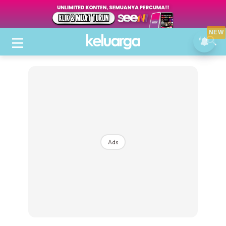
NEW
Ads