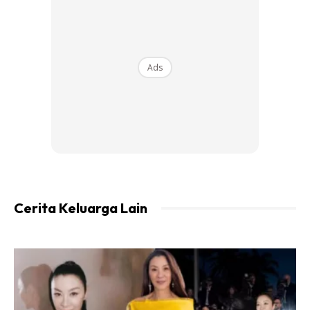
Ads
Ads
Cerita Keluarga Lain