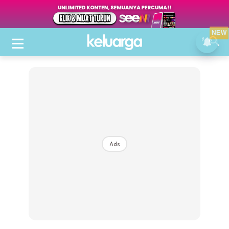
NEW
Ads