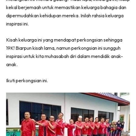
kekal berjemaah untuk memastikan keluarga bahagia dan
dipermudahkan kehidupan mereka. Inilah rahsia keluarga
inspirasi ini.
Kisah keluarga ini yang mendapat perkongsian sehingga
19K! Biarpun kisah lama, namun perkongsian ini sungguh
inspirasi untuk kita muhasabah diri dalam mendidik anak-
anak.
Ikuti perkongsian ini.