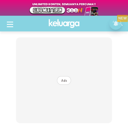
NEW
Ads