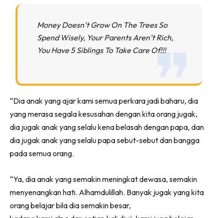
Money Doesn’t Grow On The Trees So
Spend Wisely, Your Parents Aren’t Rich,
You Have 5 Siblings To Take Care Of!!!
“Dia anak yang ajar kami semua perkara jadi baharu, dia
yang merasa segala kesusahan dengan kita orang jugak,
dia jugak anak yang selalu kena belasah dengan papa, dan
dia jugak anak yang selalu papa sebut-sebut dan bangga
pada semua orang.
“Ya, dia anak yang semakin meningkat dewasa, semakin
menyenangkan hati. Alhamdulillah. Banyak jugak yang kita
orang belajar bila dia semakin besar,