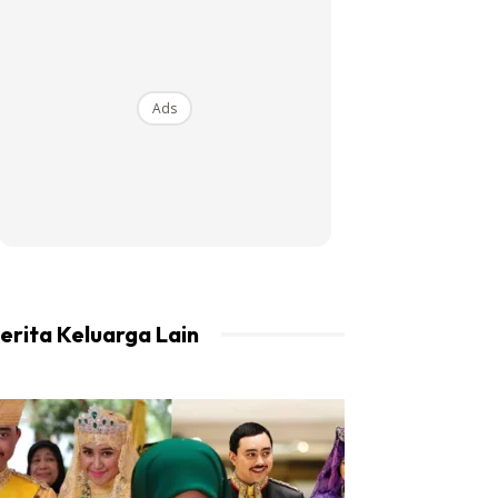
Ads
erita Keluarga Lain