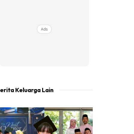
Ads
erita Keluarga Lain