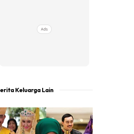
Ads
erita Keluarga Lain