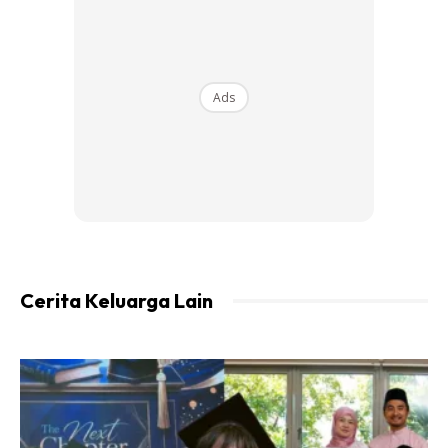
Ads
Cerita Keluarga Lain