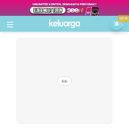
NEW
Ads