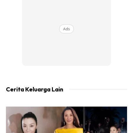
Ads
Ads
Cerita Keluarga Lain