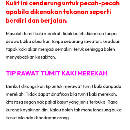
Kulit ini cenderung untuk pecah-pecah
apabila dikenakan tekanan seperti
berdiri dan berjalan.
Masalah tumit kaki merekah tidak boleh dibiarkan tanpa
dirawat. Jika dibiarkan tanpa sebarang rawatan, keadaan
tapak kaki akan menjadi semakin teruk sehingga boleh
menyebabkan kesakitan.
TIP RAWAT TUMIT KAKI MEREKAH
Berikut dikongsikan tip untuk merawat tumit kaki daripada
merekah. Tidak dapat dinafikan bila tumit kaki merekah,
kita rasa segan nak pakai kasut yang jenis terbuka. Rasa
kurang keyakinan diri. Kalau boleh tak mahu langsung buka
kasut bila ada di hadapan orang.