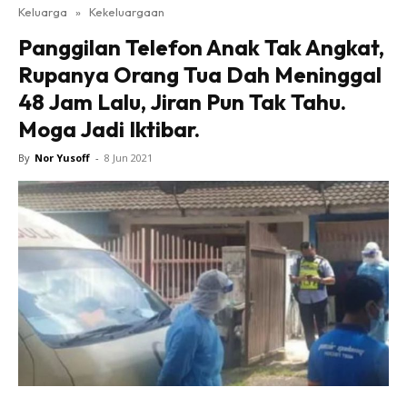
Keluarga
»
Kekeluargaan
Panggilan Telefon Anak Tak Angkat,
Rupanya Orang Tua Dah Meninggal
48 Jam Lalu, Jiran Pun Tak Tahu.
Moga Jadi Iktibar.
By
Nor Yusoff
-
8 Jun 2021