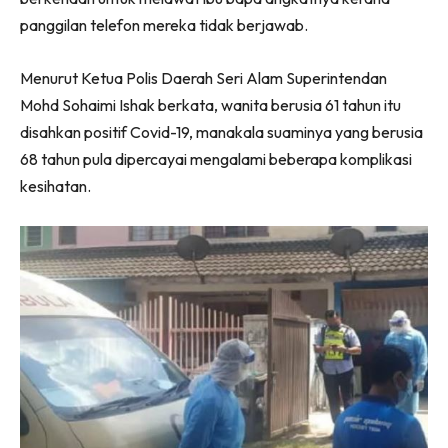
panggilan telefon mereka tidak berjawab.
Menurut Ketua Polis Daerah Seri Alam Superintendan
Mohd Sohaimi Ishak berkata, wanita berusia 61 tahun itu
disahkan positif Covid-19, manakala suaminya yang berusia
68 tahun pula dipercayai mengalami beberapa komplikasi
kesihatan.