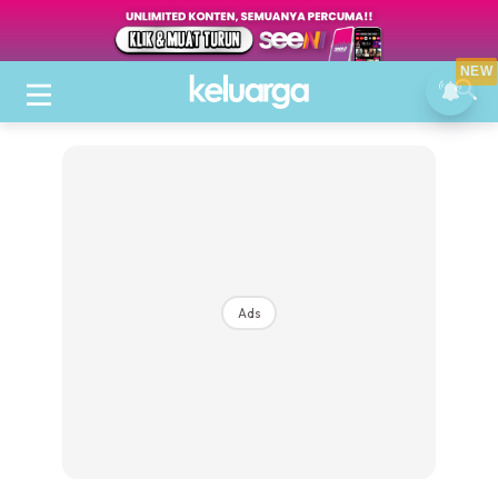
NEW
Ads