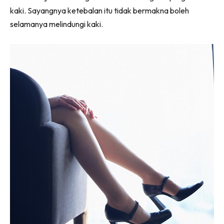
kaki. Sayangnya ketebalan itu tidak bermakna boleh
selamanya melindungi kaki.