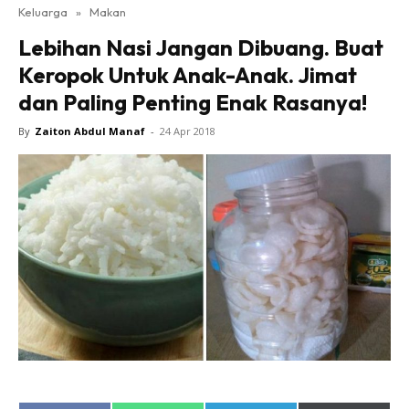
Keluarga
»
Makan
Lebihan Nasi Jangan Dibuang. Buat
Keropok Untuk Anak-Anak. Jimat
dan Paling Penting Enak Rasanya!
By
Zaiton Abdul Manaf
-
24 Apr 2018