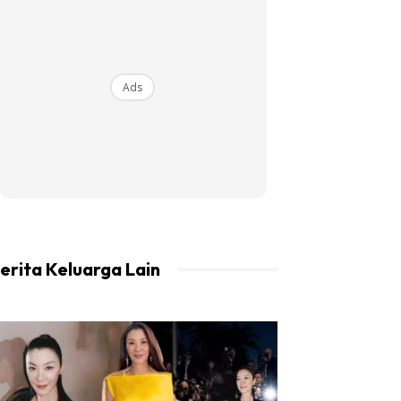
Ads
erita Keluarga Lain