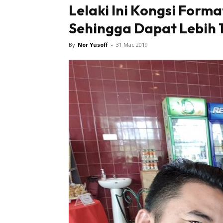
Lelaki Ini Kongsi Forma
Sehingga Dapat Lebih 
By
Nor Yusoff
-
31 Mac 2019