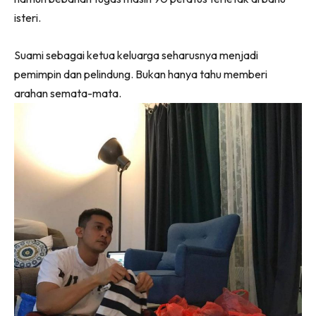
isteri.
Suami sebagai ketua keluarga seharusnya menjadi
pemimpin dan pelindung. Bukan hanya tahu memberi
arahan semata-mata.