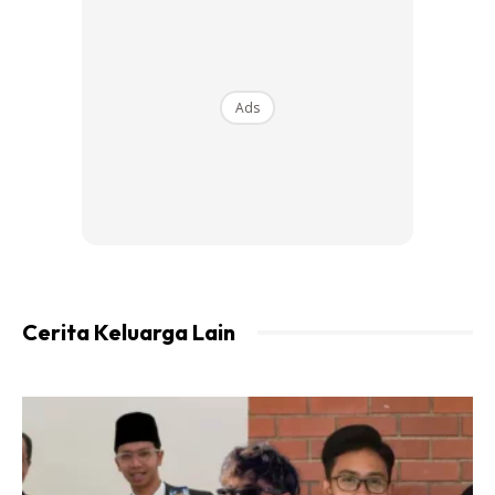
Ads
Cerita Keluarga Lain
Ads