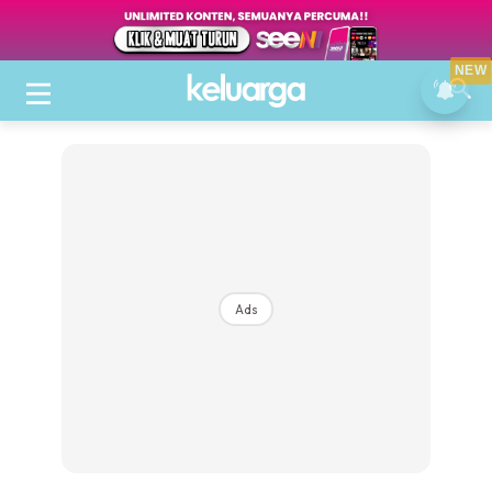
NEW
Ads