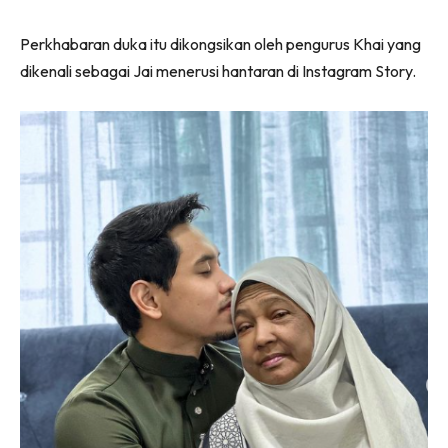
Perkhabaran duka itu dikongsikan oleh pengurus Khai yang
dikenali sebagai Jai menerusi hantaran di Instagram Story.