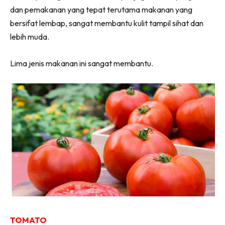
dan pemakanan yang tepat terutama makanan yang
bersifat lembap, sangat membantu kulit tampil sihat dan
lebih muda.
Lima jenis makanan ini sangat membantu.
TOMATO