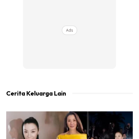
Ads
Ads
Cerita Keluarga Lain