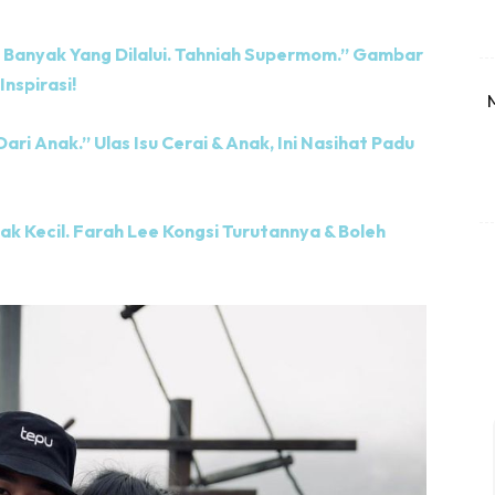
Banyak Yang Dilalui. Tahniah Supermom.” Gambar
Inspirasi!
ari Anak.” Ulas Isu Cerai & Anak, Ini Nasihat Padu
ak Kecil. Farah Lee Kongsi Turutannya & Boleh