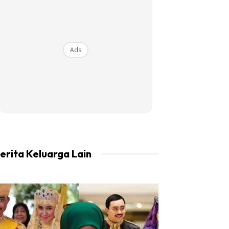
Ads
erita Keluarga Lain