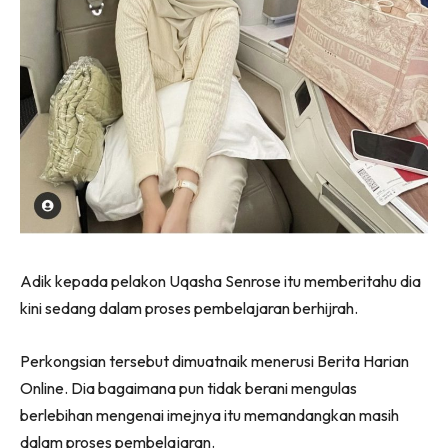
Adik kepada pelakon Uqasha Senrose itu memberitahu dia
kini sedang dalam proses pembelajaran berhijrah.
Perkongsian tersebut dimuatnaik menerusi Berita Harian
Online. Dia bagaimana pun tidak berani mengulas
berlebihan mengenai imejnya itu memandangkan masih
dalam proses pembelajaran.