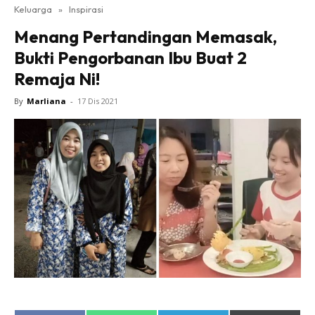
Keluarga
»
Inspirasi
Menang Pertandingan Memasak,
Bukti Pengorbanan Ibu Buat 2
Remaja Ni!
By
Marliana
-
17 Dis 2021