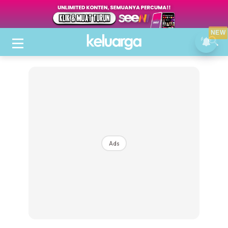
NEW
Ads