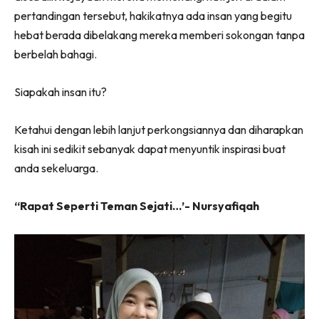
pertandingan tersebut, hakikatnya ada insan yang begitu
hebat berada dibelakang mereka memberi sokongan tanpa
berbelah bahagi.
Siapakah insan itu?
Ketahui dengan lebih lanjut perkongsiannya dan diharapkan
kisah ini sedikit sebanyak dapat menyuntik inspirasi buat
anda sekeluarga.
“Rapat Seperti Teman Sejati…’- Nursyafiqah