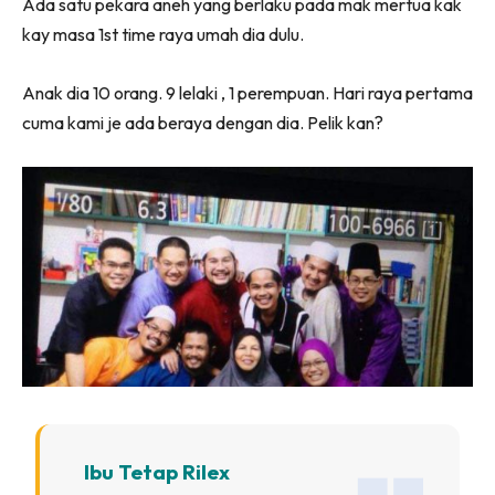
Ada satu pekara aneh yang berlaku pada mak mertua kak
kay masa 1st time raya umah dia dulu.
Anak dia 10 orang. 9 lelaki , 1 perempuan. Hari raya pertama
cuma kami je ada beraya dengan dia. Pelik kan?
Ibu Tetap Rilex