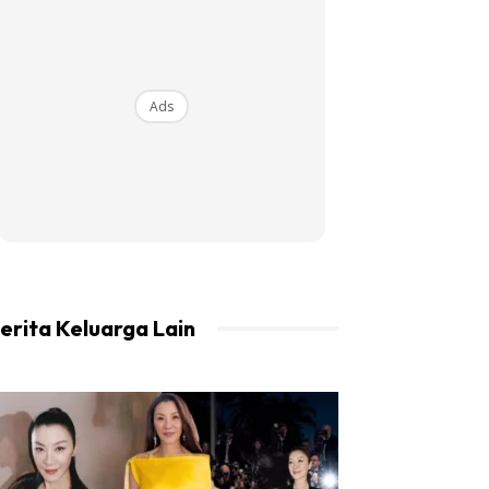
Ads
erita Keluarga Lain