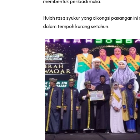
membentuk peribadi mulia.
Itulah rasa syukur yang dikongsi pasangan in
dalam tempoh kurang setahun.