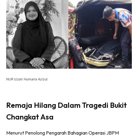
NUR Izzati Humaira Azizul.
Remaja Hilang Dalam Tragedi Bukit
Changkat Asa
Menurut Penolong Pengarah Bahagian Operasi JBPM