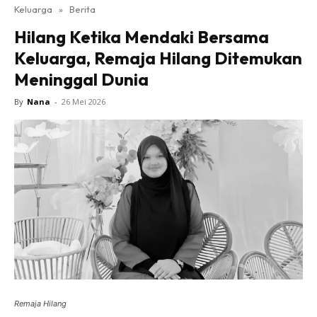
Keluarga
»
Berita
Hilang Ketika Mendaki Bersama
Keluarga, Remaja Hilang Ditemukan
Meninggal Dunia
By
Nana
-
26 Mei 2026
Remaja Hilang