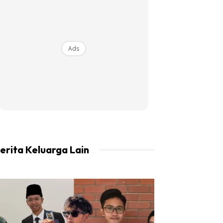
Ads
erita Keluarga Lain