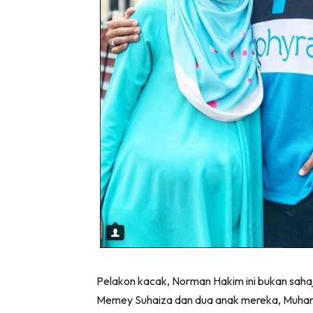
Pelakon kacak, Norman Hakim ini bukan saha
Memey Suhaiza dan dua anak mereka, Muha