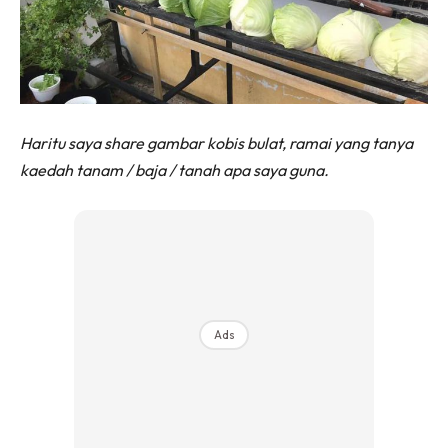
Haritu saya share gambar kobis bulat, ramai yang tanya
kaedah tanam / baja / tanah apa saya guna.
Ads