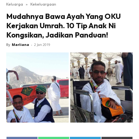
Keluarga
»
Kekeluargaan
Mudahnya Bawa Ayah Yang OKU
Kerjakan Umrah. 10 Tip Anak Ni
Kongsikan, Jadikan Panduan!
By
Marliana
-
2 Jan 2019