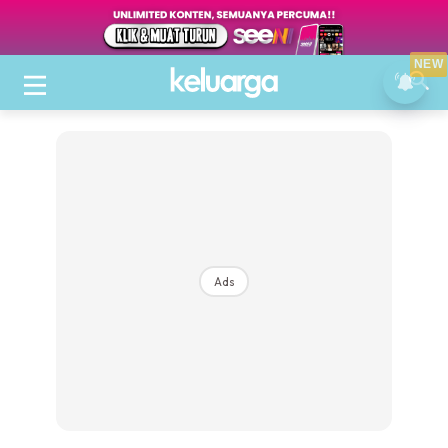
NEW
Ads