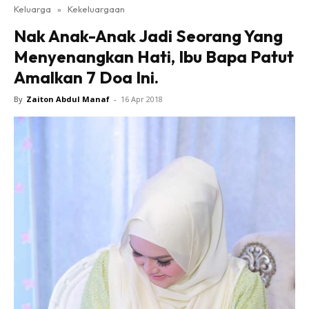
Keluarga
»
Kekeluargaan
Nak Anak-Anak Jadi Seorang Yang
Menyenangkan Hati, Ibu Bapa Patut
Amalkan 7 Doa Ini.
By
Zaiton Abdul Manaf
-
16 Apr 2018