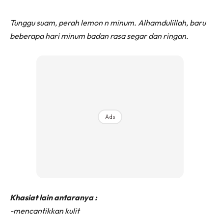
Tunggu suam, perah lemon n minum. Alhamdulillah, baru
beberapa hari minum badan rasa segar dan ringan.
Ads
Khasiat lain antaranya :
-mencantikkan kulit