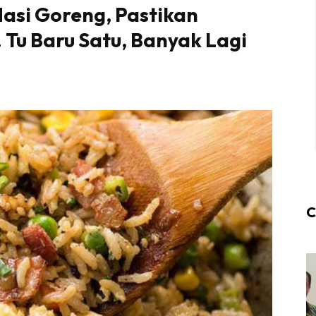
asi Goreng, Pastikan
. Tu Baru Satu, Banyak Lagi
C