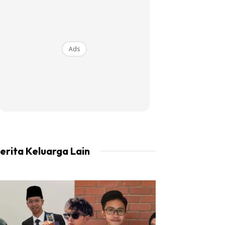
Ads
erita Keluarga Lain