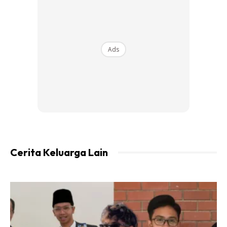
Ads
Ads
Cerita Keluarga Lain