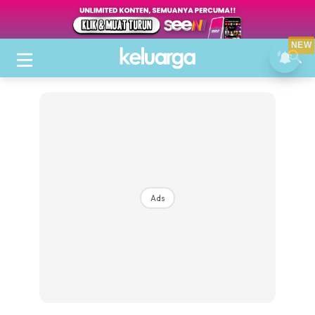
NEW
Ads