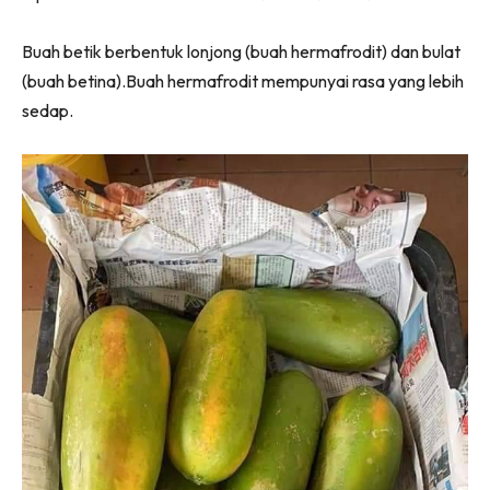
Buah betik berbentuk lonjong (buah hermafrodit) dan bulat
(buah betina).Buah hermafrodit mempunyai rasa yang lebih
sedap.