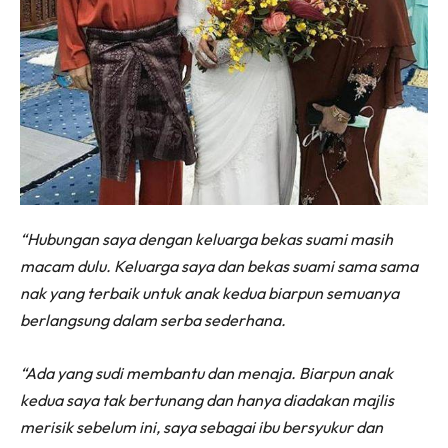
“Hubungan saya dengan keluarga bekas suami masih
macam dulu. Keluarga saya dan bekas suami sama sama
nak yang terbaik untuk anak kedua biarpun semuanya
berlangsung dalam serba sederhana.
“Ada yang sudi membantu dan menaja. Biarpun anak
kedua saya tak bertunang dan hanya diadakan majlis
merisik sebelum ini, saya sebagai ibu bersyukur dan