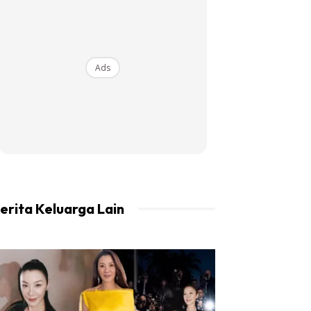
Ads
erita Keluarga Lain