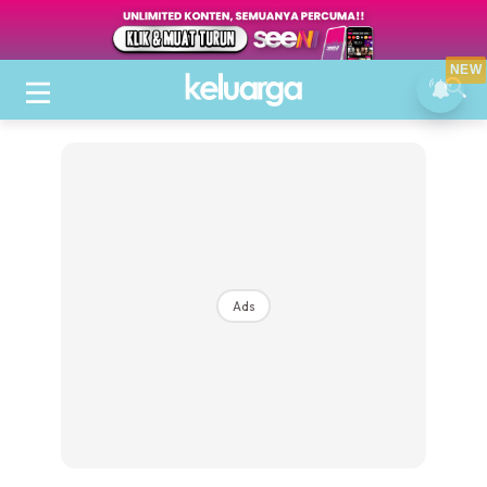
NEW
Ads