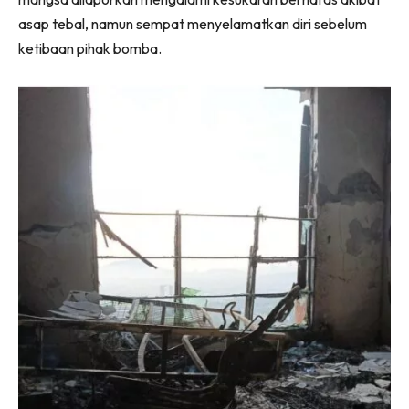
asap tebal, namun sempat menyelamatkan diri sebelum
ketibaan pihak bomba.