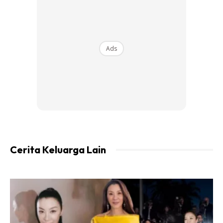
Ads
Ads
Cerita Keluarga Lain