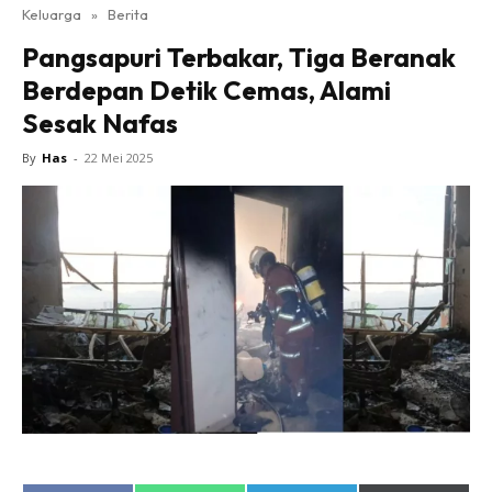
Keluarga
»
Berita
Pangsapuri Terbakar, Tiga Beranak
Berdepan Detik Cemas, Alami
Sesak Nafas
By
Has
-
22 Mei 2025