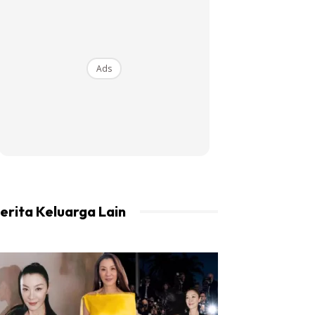
Ads
erita Keluarga Lain