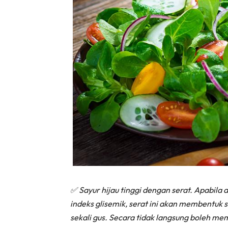
✅
Sayur hijau tinggi dengan serat. Apabila
indeks glisemik, serat ini akan membentuk s
sekali gus. Secara tidak langsung boleh me