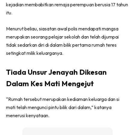
kejadian membabitkan remaja perempuan berusia 17 tahun
itu.
Menurut beliau, siasatan awal polis mendapati mangsa
merupakan seorang pelajar sekolah dan telah dijumpai
tidak sedarkan diri di dalam bilik pertama rumah teres
setingkat milik keluarganya.
Tiada Unsur Jenayah Dikesan
Dalam Kes Mati Mengejut
“Rumah tersebut merupakan kediaman keluarga dan si
mati telah mengunci pintu bilik dari dalam,” katanya
menerusi kenyataan.