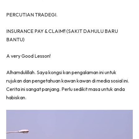
PERCUTIAN TRADEGI.
INSURANCE PAY & CLAIM!! (SAKIT DAHULU BARU
BANTU)
A very Good Lesson!
Alhamdulillah. Saya kongsi kan pengalaman ini untuk
rujukan dan pengetahuan kawan kawan di media sosial ini.
Cerita ini sangat panjang. Perlu sedikit masa untuk anda
habiskan.