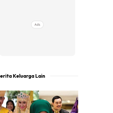
Ads
erita Keluarga Lain