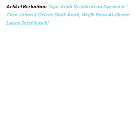
Artikel Berkaitan:
“Ajar Anak Disiplin Kena Konsisten.”
Cara Johan & Ozlynn Didik Anak, Wajib Baca Al-Quran
Lepas Solat Subuh!