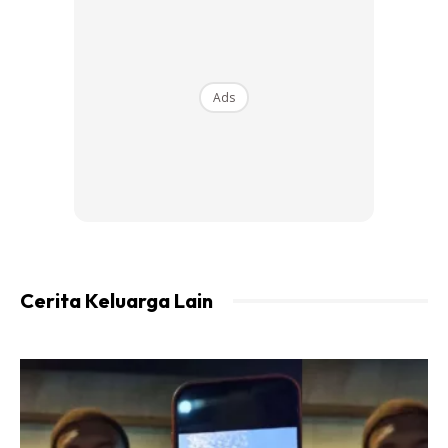
Ads
Cerita Keluarga Lain