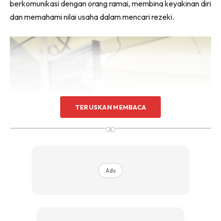
berkomunikasi dengan orang ramai, membina keyakinan diri
dan memahami nilai usaha dalam mencari rezeki.
TERUSKAN MEMBACA
∞
Ads