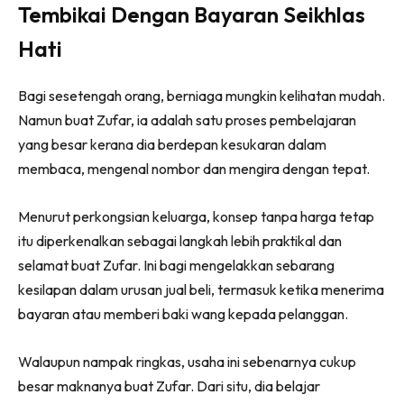
Tembikai Dengan Bayaran Seikhlas
Hati
Bagi sesetengah orang, berniaga mungkin kelihatan mudah.
Namun buat Zufar, ia adalah satu proses pembelajaran
yang besar kerana dia berdepan kesukaran dalam
membaca, mengenal nombor dan mengira dengan tepat.
Menurut perkongsian keluarga, konsep tanpa harga tetap
itu diperkenalkan sebagai langkah lebih praktikal dan
selamat buat Zufar. Ini bagi mengelakkan sebarang
kesilapan dalam urusan jual beli, termasuk ketika menerima
bayaran atau memberi baki wang kepada pelanggan.
Walaupun nampak ringkas, usaha ini sebenarnya cukup
besar maknanya buat Zufar. Dari situ, dia belajar