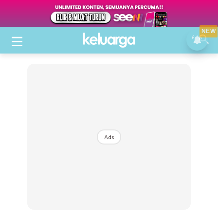
NEW
Ads